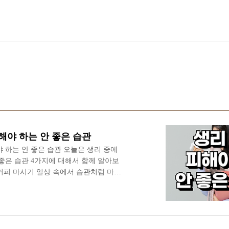
해야 하는 안 좋은 습관
야 하는 안 좋은 습관 오늘은 생리 중에
 좋은 습관 4가지에 대해서 함께 알아보
. 커피 마시기 일상 속에서 습관처럼 마시
입니다. 하지만 생리 중이라면 당분간 마
 좋을 것 같습니다. 보통 생리 때는 자
로스타글란딘이라는 성분이 분비되어 자
발하고 생리혈이 체외로 흘러나오는데,
 성분은 자궁이 수축할 때 몸에 압박을