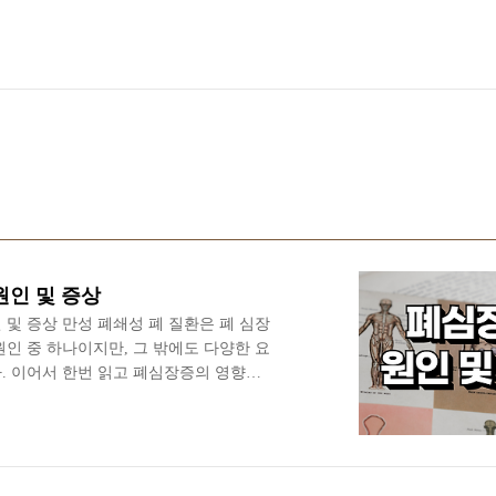
원인 및 증상
 및 증상 만성 폐쇄성 폐 질환은 폐 심장
원인 중 하나이지만, 그 밖에도 다양한 요
. 이어서 한번 읽고 폐심장증의 영향에
알아보도록 하겠습니다. 이글에서는 폐
과 증상에 대해서 살펴보도록 하겠습니
질환은 심각한 폐 질환의 결과로, 오른쪽
특징인 질환입니다. 또한 체액의 저류 및
곤란을 일으킬 수 있습니다. 근본적인 문